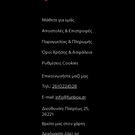
Μάθετε για εμάς
Αποστολές & Επιστροφές
Παραγγελίας & Πληρωμής
Όροι Χρήσης & Ασφάλεια
Ρυθμίσεις Cookies
Επικοινωνήστε μαζί μας
Τηλ.:
2610224528
E-mail:
info@funbox.gr
Διεύθυνση: Πατρέως 25,
26221
Βρείτε μας στον χάρτη
Δεχόμαστε όλες τις