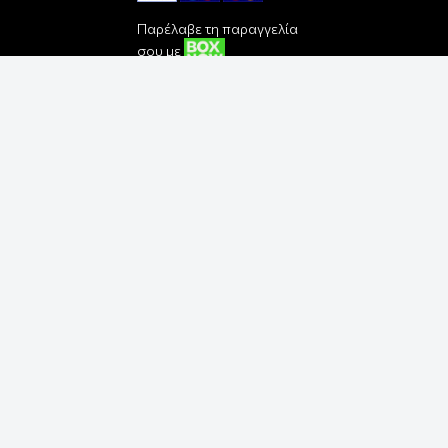
Παρέλαβε τη παραγγελία
σου με