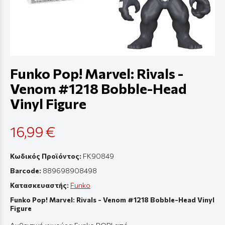
Funko Pop! Marvel: Rivals -
Venom #1218 Bobble-Head
Vinyl Figure
16,99 €
Κωδικός Προϊόντος:
FK90849
Barcode:
889698908498
Κατασκευαστής:
Funko
Funko Pop! Marvel: Rivals - Venom #1218 Bobble-Head Vinyl
Figure