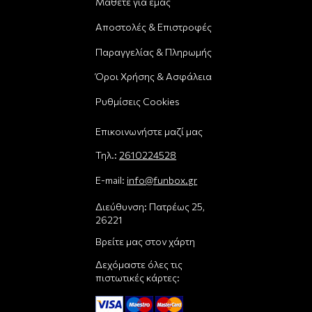
Μάθετε για εμάς
Αποστολές & Επιστροφές
Παραγγελίας & Πληρωμής
Όροι Χρήσης & Ασφάλεια
Ρυθμίσεις Cookies
Επικοινωνήστε μαζί μας
Τηλ.:
2610224528
E-mail:
info@funbox.gr
Διεύθυνση: Πατρέως 25,
26221
Βρείτε μας στον χάρτη
Δεχόμαστε όλες τις
πιστωτικές κάρτες: