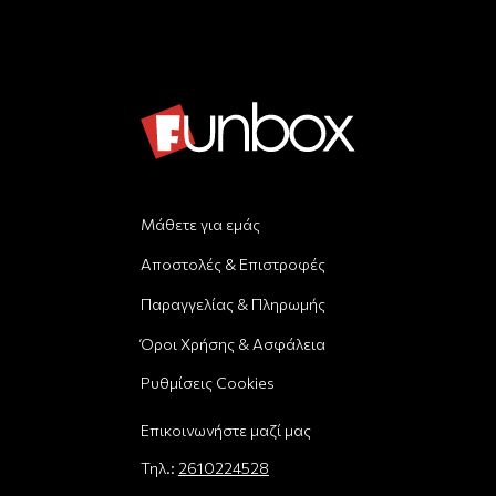
Μάθετε για εμάς
Αποστολές & Επιστροφές
Παραγγελίας & Πληρωμής
Όροι Χρήσης & Ασφάλεια
Ρυθμίσεις Cookies
Επικοινωνήστε μαζί μας
Τηλ.:
2610224528