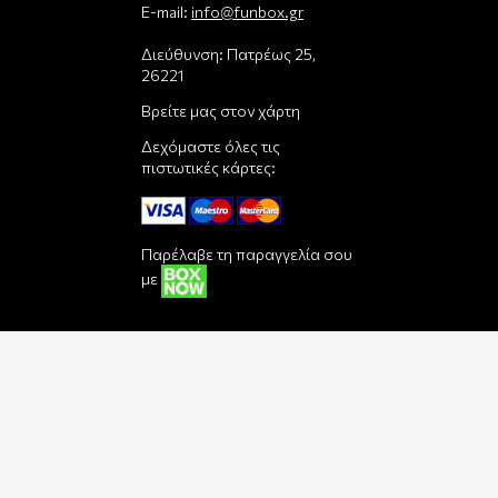
E-mail:
info@funbox.gr
Διεύθυνση: Πατρέως 25,
26221
Βρείτε μας στον χάρτη
Δεχόμαστε όλες τις
πιστωτικές κάρτες:
Παρέλαβε τη παραγγελία σου
με