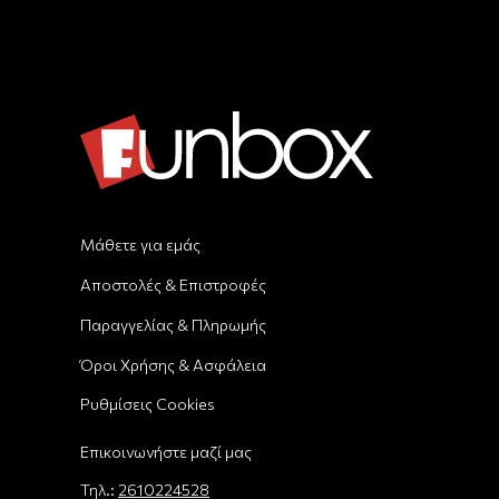
Μάθετε για εμάς
Αποστολές & Επιστροφές
Παραγγελίας & Πληρωμής
Όροι Χρήσης & Ασφάλεια
Ρυθμίσεις Cookies
Επικοινωνήστε μαζί μας
Τηλ.:
2610224528