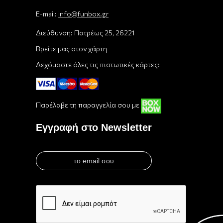
E-mail:
info@funbox.gr
Διεύθυνση: Πατρέως 25, 26221
Βρείτε μας στον χάρτη
Δεχόμαστε όλες τις πιστωτικές κάρτες:
Παρέλαβε τη παραγγελία σου με
Εγγραφή στο Newsletter