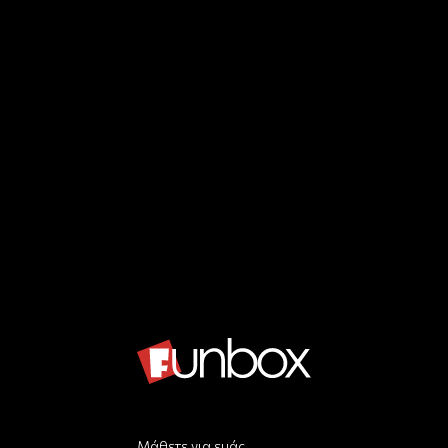
Μάθετε για εμάς