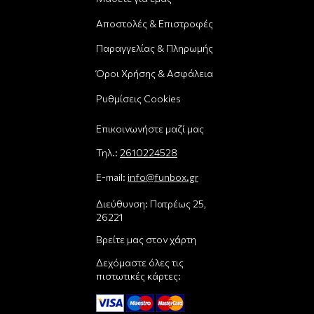
Αποστολές & Επιστροφές
Παραγγελίας & Πληρωμής
Όροι Χρήσης & Ασφάλεια
Ρυθμίσεις Cookies
Επικοινωνήστε μαζί μας
Τηλ.:
2610224528
E-mail:
info@funbox.gr
Διεύθυνση: Πατρέως 25,
26221
Βρείτε μας στον χάρτη
Δεχόμαστε όλες τις
πιστωτικές κάρτες: