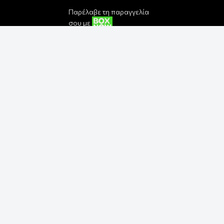
Παρέλαβε τη παραγγελία
σου με