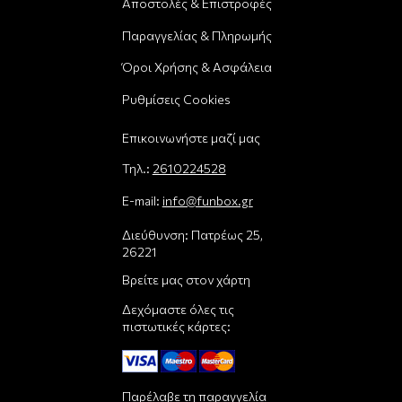
Αποστολές & Επιστροφές
Παραγγελίας & Πληρωμής
Όροι Χρήσης & Ασφάλεια
Ρυθμίσεις Cookies
Επικοινωνήστε μαζί μας
Τηλ.:
2610224528
E-mail:
info@funbox.gr
Διεύθυνση: Πατρέως 25,
26221
Βρείτε μας στον χάρτη
Δεχόμαστε όλες τις
πιστωτικές κάρτες:
Παρέλαβε τη παραγγελία