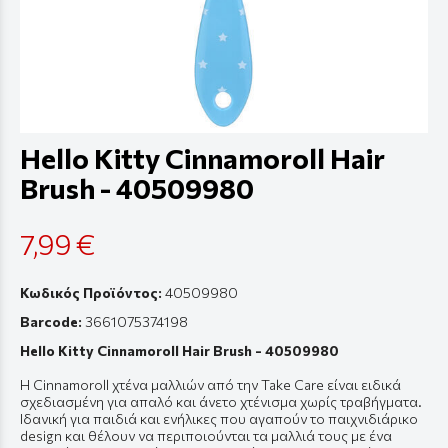
Hello Kitty Cinnamoroll Hair
Brush - 40509980
7,99 €
Κωδικός Προϊόντος:
40509980
Barcode:
3661075374198
Hello Kitty Cinnamoroll Hair Brush - 40509980
Η Cinnamoroll χτένα μαλλιών από την Take Care είναι ειδικά
σχεδιασμένη για απαλό και άνετο χτένισμα χωρίς τραβήγματα.
Ιδανική για παιδιά και ενήλικες που αγαπούν το παιχνιδιάρικο
design και θέλουν να περιποιούνται τα μαλλιά τους με ένα