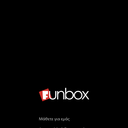
Μάθετε για εμάς