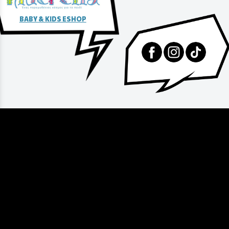
BABY & KIDS ESHOP