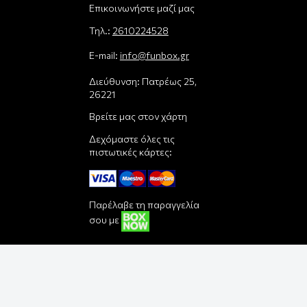
Επικοινωνήστε μαζί μας
Τηλ.:
2610224528
E-mail:
info@funbox.gr
Διεύθυνση: Πατρέως 25,
26221
Βρείτε μας στον χάρτη
Δεχόμαστε όλες τις
πιστωτικές κάρτες:
Παρέλαβε τη παραγγελία
σου με