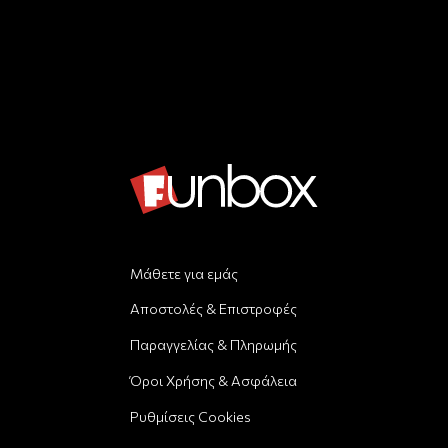
Μάθετε για εμάς
Αποστολές & Επιστροφές
Παραγγελίας & Πληρωμής
Όροι Χρήσης & Ασφάλεια
Ρυθμίσεις Cookies