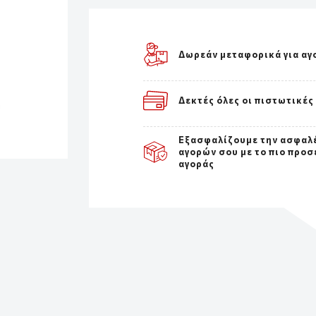
Δωρεάν μεταφορικά για αγ
Δεκτές όλες οι πιστωτικές
Εξασφαλίζουμε την ασφαλ
αγορών σου με το πιο προσ
αγοράς