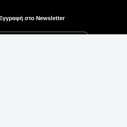
Εγγραφή στο Newsletter
Εγγραφή