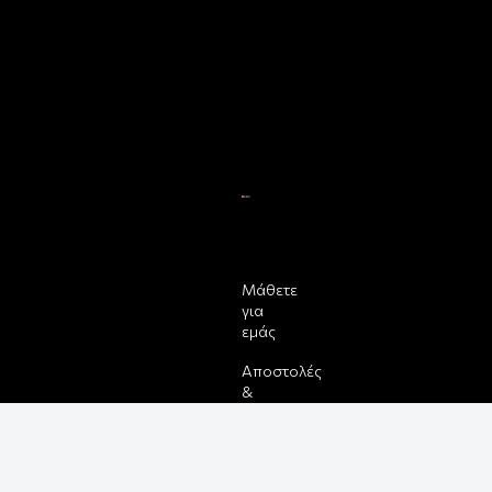
Μάθετε
για
εμάς
Αποστολές
&
Επιστροφές
Παραγγελίας
&