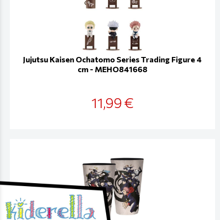
Jujutsu Kaisen Ochatomo Series Trading Figure 4
cm - MEHO841668
11,99 €