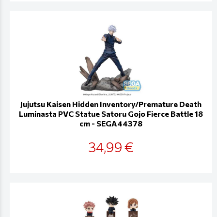
Jujutsu Kaisen Hidden Inventory/Premature Death
Luminasta PVC Statue Satoru Gojo Fierce Battle 18
cm - SEGA44378
34,99 €