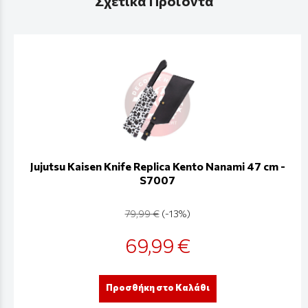
Σχετικά Προϊόντα
Jujutsu Kaisen Knife Replica Kento Nanami 47 cm -
S7007
79,99 €
(-13%)
69,99 €
Προσθήκη στο Καλάθι