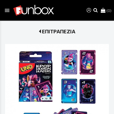
menu
(0)
search
ΕΠΙΤΡΑΠΕΖΙΑ