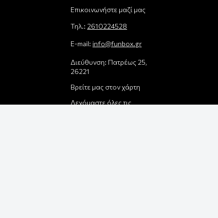
Επικοινωνήστε μαζί μας
Τηλ.:
2610224528
E-mail:
info@funbox.gr
Διεύθυνση: Πατρέως 25,
26221
Βρείτε μας στον χάρτη
Δεχόμαστε όλες τις
πιστωτικές κάρτες:
Παρέλαβε τη
παραγγελία σου με