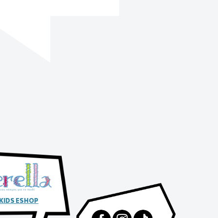
 KIDS ESHOP