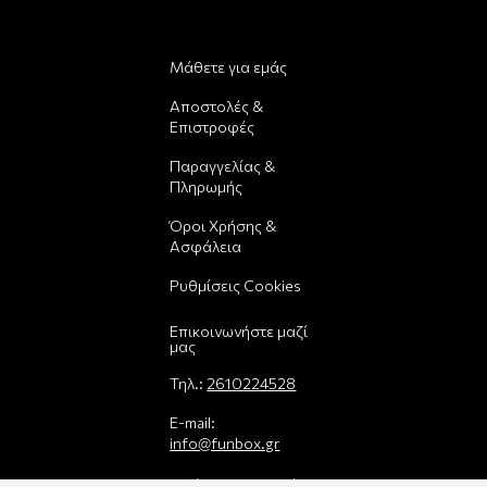
Μάθετε για εμάς
Αποστολές &
Επιστροφές
Παραγγελίας &
Πληρωμής
Όροι Χρήσης &
Ασφάλεια
Ρυθμίσεις Cookies
Επικοινωνήστε μαζί
μας
Τηλ.:
2610224528
E-mail:
info@funbox.gr
Διεύθυνση: Πατρέως