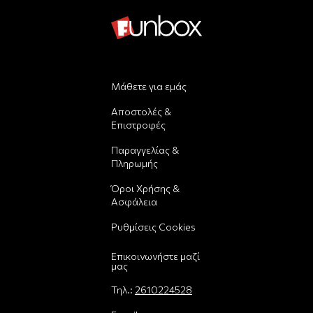
Μάθετε για εμάς
Αποστολές &
Επιστροφές
Παραγγελίας &
Πληρωμής
Όροι Χρήσης &
Ασφάλεια
Ρυθμίσεις Cookies
Επικοινωνήστε μαζί
μας
Τηλ.:
2610224528