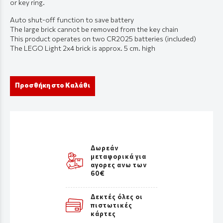
or key ring.
Auto shut-off function to save battery
The large brick cannot be removed from the key chain
This product operates on two CR2025 batteries (included)
The LEGO Light 2x4 brick is approx. 5 cm. high
Προσθήκη στο Καλάθι
Δωρεάν
μεταφορικά για
αγορες ανω των
60€
Δεκτές όλες οι
πιστωτικές
κάρτες