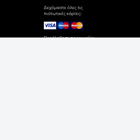
Δεχόμαστε όλες τις
πιστωτικές κάρτες:
Παρέλαβε τη παραγγελία
σου με