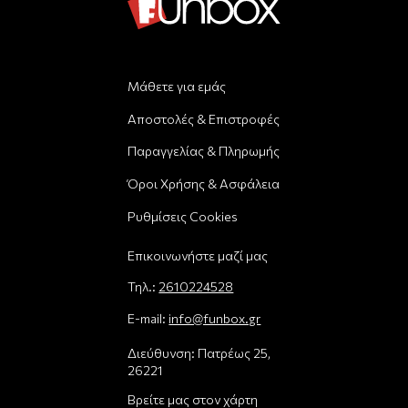
Μάθετε για εμάς
Αποστολές & Επιστροφές
Παραγγελίας & Πληρωμής
Όροι Χρήσης & Ασφάλεια
Ρυθμίσεις Cookies
Επικοινωνήστε μαζί μας
Τηλ.:
2610224528
E-mail:
info@funbox.gr
Διεύθυνση: Πατρέως 25,
26221
Βρείτε μας στον χάρτη