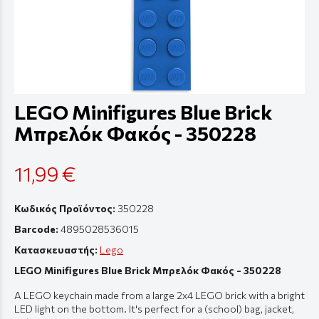
LEGO Minifigures Blue Brick
Μπρελόκ Φακός - 350228
11,99 €
Κωδικός Προϊόντος:
350228
Barcode:
4895028536015
Κατασκευαστής:
Lego
LEGO Minifigures Blue Brick Μπρελόκ Φακός - 350228
A LEGO keychain made from a large 2x4 LEGO brick with a bright
LED light on the bottom. It's perfect for a (school) bag, jacket,