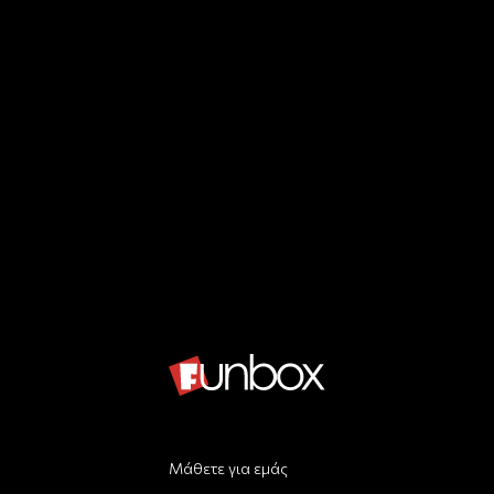
Μάθετε για εμάς