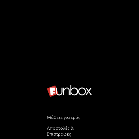
Μάθετε για εμάς
Αποστολές &
Επιστροφές