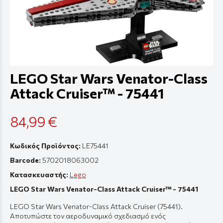
LEGO Star Wars Venator-Class
Attack Cruiser™ - 75441
84,99 €
Κωδικός Προϊόντος:
LE75441
Barcode:
5702018063002
Κατασκευαστής:
Lego
LEGO Star Wars Venator-Class Attack Cruiser™ - 75441
LEGO Star Wars Venator-Class Attack Cruiser (75441).
Αποτυπώστε τον αεροδυναμικό σχεδιασμό ενός