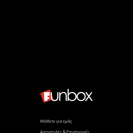
Μάθετε για εμάς
Αποστολές & Επιστροφές