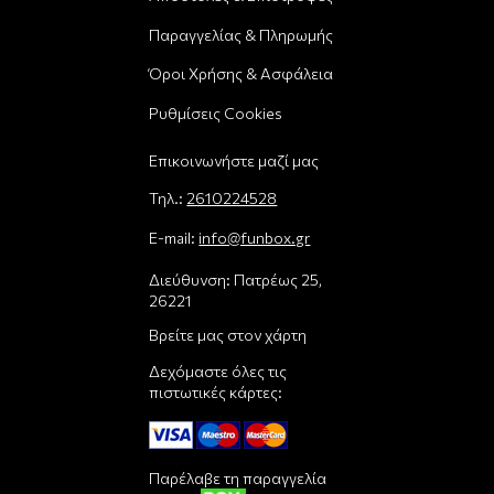
Παραγγελίας & Πληρωμής
Όροι Χρήσης & Ασφάλεια
Ρυθμίσεις Cookies
Επικοινωνήστε μαζί μας
Τηλ.:
2610224528
E-mail:
info@funbox.gr
Διεύθυνση: Πατρέως 25,
26221
Βρείτε μας στον χάρτη
Δεχόμαστε όλες τις
πιστωτικές κάρτες:
Παρέλαβε τη παραγγελία