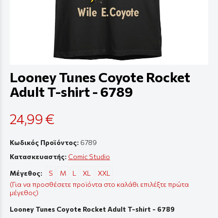
Looney Tunes Coyote Rocket
Adult T-shirt - 6789
24,99 €
Κωδικός Προϊόντος:
6789
Κατασκευαστής:
Comic Studio
Μέγεθος:
S
M
L
XL
XXL
(Για να προσθέσετε προϊόντα στο καλάθι επιλέξτε πρώτα
μέγεθος)
Looney Tunes Coyote Rocket Adult T-shirt - 6789