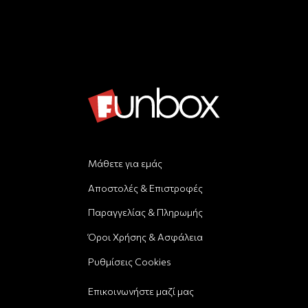
Μάθετε για εμάς
Αποστολές & Επιστροφές
Παραγγελίας & Πληρωμής
Όροι Χρήσης & Ασφάλεια
Ρυθμίσεις Cookies
Επικοινωνήστε μαζί μας