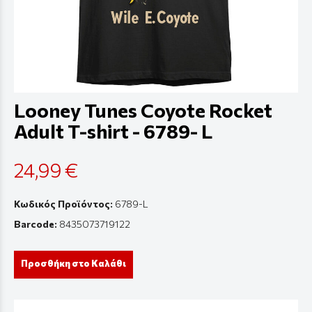
Looney Tunes Coyote Rocket
Adult T-shirt - 6789- L
24,99 €
Κωδικός Προϊόντος:
6789-L
Barcode:
8435073719122
Προσθήκη στο Καλάθι