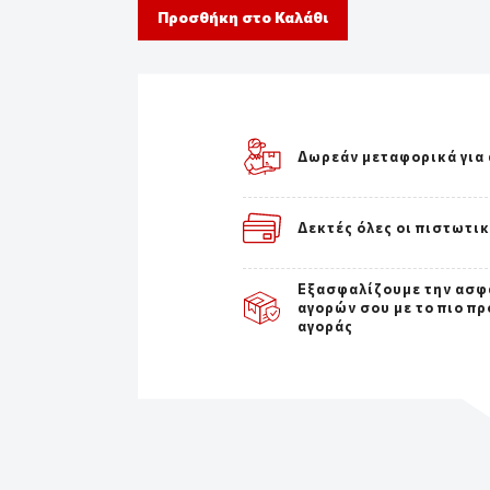
Προσθήκη στο Καλάθι
Δωρεάν μεταφορικά για 
Δεκτές όλες οι πιστωτι
Εξασφαλίζουμε την ασφ
αγορών σου με το πιο π
αγοράς