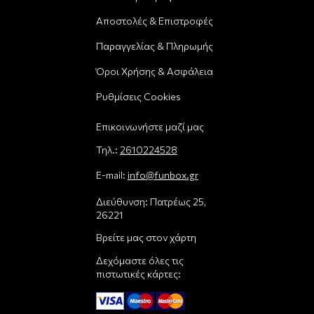
Αποστολές & Επιστροφές
Παραγγελίας & Πληρωμής
Όροι Χρήσης & Ασφάλεια
Ρυθμίσεις Cookies
Επικοινωνήστε μαζί μας
Τηλ.:
2610224528
E-mail:
info@funbox.gr
Διεύθυνση: Πατρέως 25,
26221
Βρείτε μας στον χάρτη
Δεχόμαστε όλες τις
πιστωτικές κάρτες: