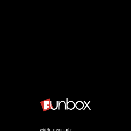
Μάθετε για εμάς