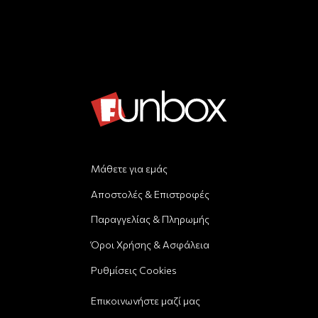
Μάθετε για εμάς
Αποστολές & Επιστροφές
Παραγγελίας & Πληρωμής
Όροι Χρήσης & Ασφάλεια
Ρυθμίσεις Cookies
Επικοινωνήστε μαζί μας