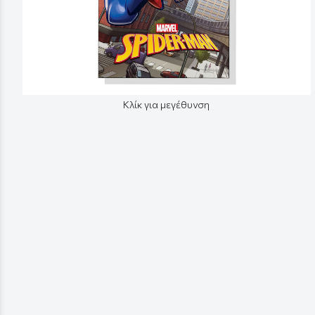
Κλίκ για μεγέθυνση