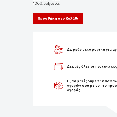
100% polyester.
Προσθήκη στο Καλάθι
Δωρεάν μεταφορικά για α
Δεκτές όλες οι πιστωτικέ
Εξασφαλίζουμε την ασφαλ
αγορών σου με το πιο προ
αγοράς