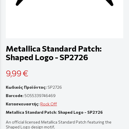
Metallica Standard Patch:
Shaped Logo - SP2726
9,99 €
Κωδικός Προϊόντος:
SP2726
Barcode:
5055339746469
Κατασκευαστής:
Rock Off
Metallica Standard Patch: Shaped Logo - SP2726
An official licensed Metallica Standard Patch featuring the
Shaped Logo design motif.