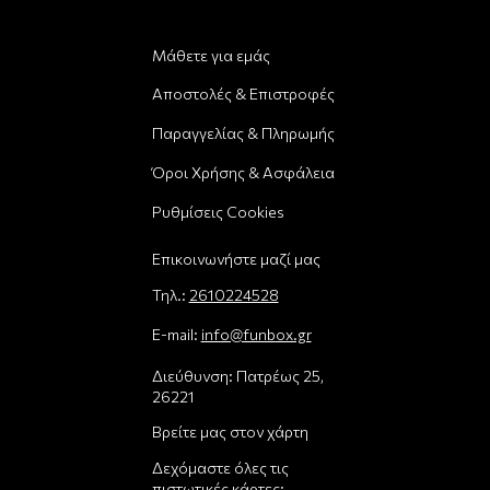
Μάθετε για εμάς
Αποστολές & Επιστροφές
Παραγγελίας & Πληρωμής
Όροι Χρήσης & Ασφάλεια
Ρυθμίσεις Cookies
Επικοινωνήστε μαζί μας
Τηλ.:
2610224528
E-mail:
info@funbox.gr
Διεύθυνση: Πατρέως 25,
26221
Βρείτε μας στον χάρτη
Δεχόμαστε όλες τις
πιστωτικές κάρτες: