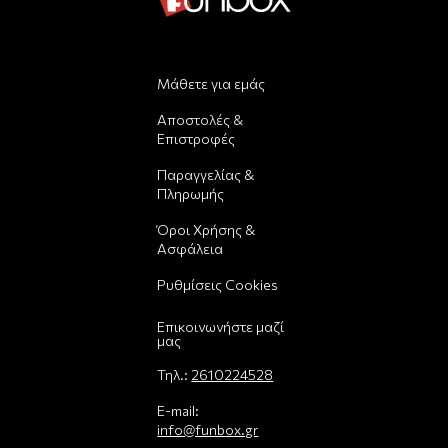
Μάθετε για εμάς
Αποστολές &
Επιστροφές
Παραγγελίας &
Πληρωμής
Όροι Χρήσης &
Ασφάλεια
Ρυθμίσεις Cookies
Επικοινωνήστε μαζί
μας
Τηλ.:
2610224528
E-mail:
info@funbox.gr