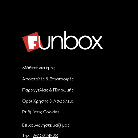
Μάθετε για εμάς
Αποστολές & Επιστροφές
Παραγγελίας & Πληρωμής
Όροι Χρήσης & Ασφάλεια
Ρυθμίσεις Cookies
Επικοινωνήστε μαζί μας
Τηλ.:
2610224528