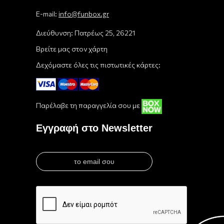
E-mail:
info@funbox.gr
Διεύθυνση: Πατρέως 25, 26221
Βρείτε μας στον χάρτη
Δεχόμαστε όλες τις πιστωτικές κάρτες:
Παρέλαβε τη παραγγελία σου με
Εγγραφή στο Newsletter