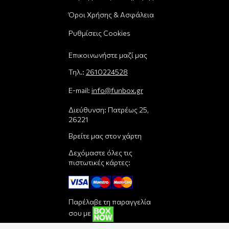
Όροι Χρήσης & Ασφάλεια
Ρυθμίσεις Cookies
Επικοινωνήστε μαζί μας
Τηλ.:
2610224528
E-mail:
info@funbox.gr
Διεύθυνση: Πατρέως 25,
26221
Βρείτε μας στον χάρτη
Δεχόμαστε όλες τις
πιστωτικές κάρτες:
Παρέλαβε τη παραγγελία
σου με