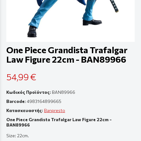
One Piece Grandista Trafalgar
Law Figure 22cm - BAN89966
54,99 €
Κωδικός Προϊόντος:
BAN89966
Barcode:
4983164899665
Κατασκευαστής:
Banpresto
One Piece Grandista Trafalgar Law Figure 22cm -
BAN89966
Size
: 22cm.