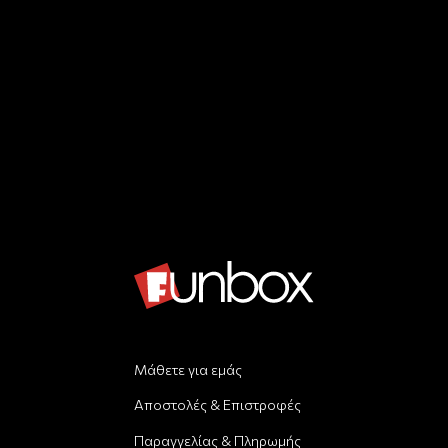
Μάθετε για εμάς
Αποστολές & Επιστροφές
Παραγγελίας & Πληρωμής