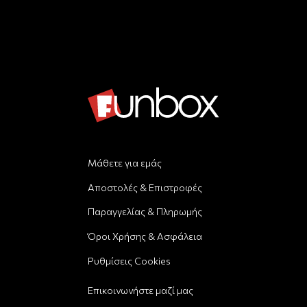
Μάθετε για εμάς
Αποστολές & Επιστροφές
Παραγγελίας & Πληρωμής
Όροι Χρήσης & Ασφάλεια
Ρυθμίσεις Cookies
Επικοινωνήστε μαζί μας