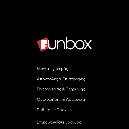
Μάθετε για εμάς
Αποστολές & Επιστροφές
Παραγγελίας & Πληρωμής
Όροι Χρήσης & Ασφάλεια
Ρυθμίσεις Cookies
Επικοινωνήστε μαζί μας