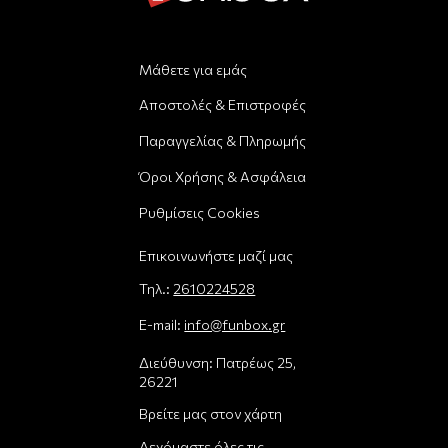
Μάθετε για εμάς
Αποστολές & Επιστροφές
Παραγγελίας & Πληρωμής
Όροι Χρήσης & Ασφάλεια
Ρυθμίσεις Cookies
Επικοινωνήστε μαζί μας
Τηλ.:
2610224528
E-mail:
info@funbox.gr
Διεύθυνση: Πατρέως 25,
26221
Βρείτε μας στον χάρτη
Δεχόμαστε όλες τις