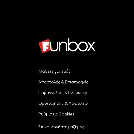
Μάθετε για εμάς
Αποστολές & Επιστροφές
Παραγγελίας & Πληρωμής
Όροι Χρήσης & Ασφάλεια
Ρυθμίσεις Cookies
Επικοινωνήστε μαζί μας