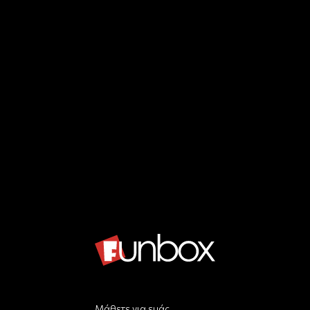
Μάθετε για εμάς