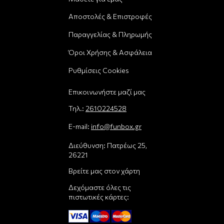
Αποστολές & Επιστροφές
Παραγγελίας & Πληρωμής
Όροι Χρήσης & Ασφάλεια
Ρυθμίσεις Cookies
Επικοινωνήστε μαζί μας
Τηλ.:
2610224528
E-mail:
info@funbox.gr
Διεύθυνση: Πατρέως 25,
26221
Βρείτε μας στον χάρτη
Δεχόμαστε όλες τις
πιστωτικές κάρτες: