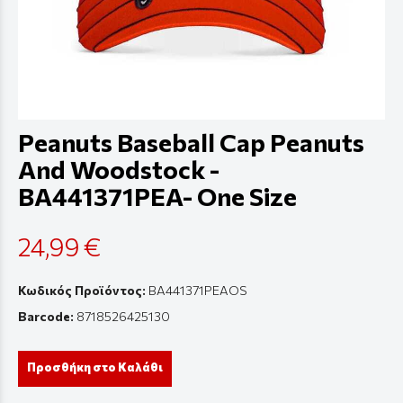
Peanuts Baseball Cap Peanuts
And Woodstock -
BA441371PEA- One Size
24,99 €
Κωδικός Προϊόντος:
BA441371PEAOS
Barcode:
8718526425130
Προσθήκη στο Καλάθι