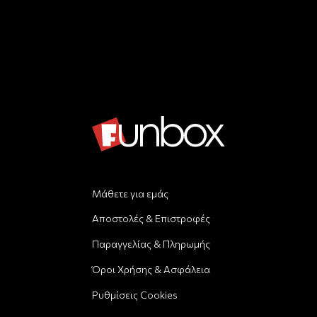
Μάθετε για εμάς
Αποστολές & Επιστροφές
Παραγγελίας & Πληρωμής
Όροι Χρήσης & Ασφάλεια
Ρυθμίσεις Cookies