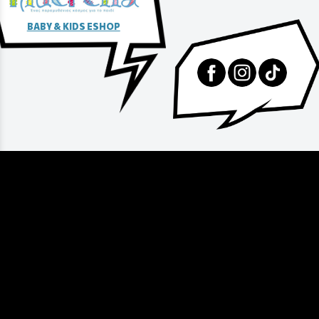
BABY & KIDS ESHOP