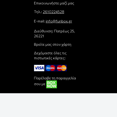
Επικοινωνήστε μαζί μας
Τηλ.:
2610224528
E-mail:
info@funbox.gr
Διεύθυνση: Πατρέως 25,
26221
Βρείτε μας στον χάρτη
Δεχόμαστε όλες τις
πιστωτικές κάρτες:
Παρέλαβε τη παραγγελία
σου με