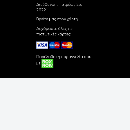
Διεύθυνση: Πατρέως 25,
26221
Βρείτε μας στον χάρτη
Δεχόμαστε όλες τις
πιστωτικές κάρτες:
Παρέλαβε τη παραγγελία σου
με