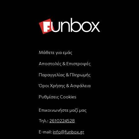
Μάθετε για εμάς
Αποστολές & Επιστροφές
Παραγγελίας & Πληρωμής
Όροι Χρήσης & Ασφάλεια
Ρυθμίσεις Cookies
Επικοινωνήστε μαζί μας
Τηλ.:
2610224528
E-mail:
info@funbox.gr