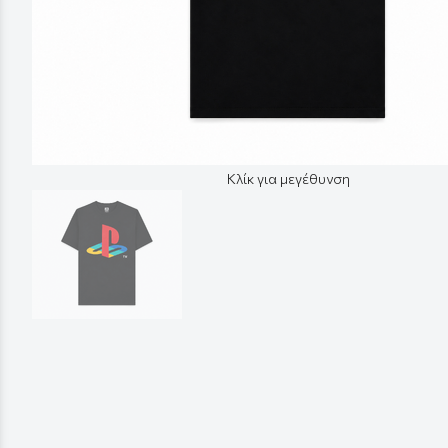
Κλίκ για μεγέθυνση