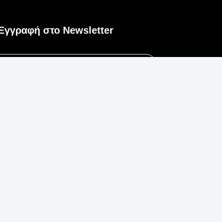
Εγγραφή στο Newsletter
Εγγραφή