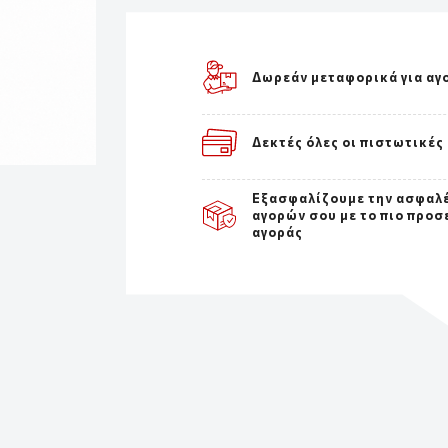
Δωρεάν μεταφορικά για αγ
Δεκτές όλες οι πιστωτικές
Εξασφαλίζουμε την ασφαλ
αγορών σου με το πιο προσ
αγοράς