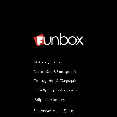
Μάθετε για εμάς
Αποστολές & Επιστροφές
Παραγγελίας & Πληρωμής
Όροι Χρήσης & Ασφάλεια
Ρυθμίσεις Cookies
Επικοινωνήστε μαζί μας