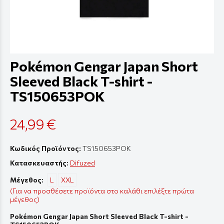
Pokémon Gengar Japan Short
Sleeved Black T-shirt -
TS150653POK
24,99 €
Κωδικός Προϊόντος:
TS150653POK
Κατασκευαστής:
Difuzed
Μέγεθος:
L
XXL
(Για να προσθέσετε προϊόντα στο καλάθι επιλέξτε πρώτα
μέγεθος)
Pokémon Gengar Japan Short Sleeved Black T-shirt -