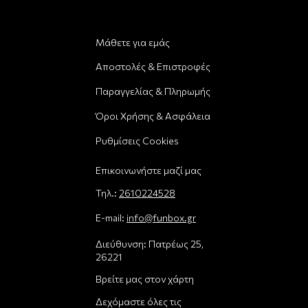
Μάθετε για εμάς
Αποστολές & Επιστροφές
Παραγγελίας & Πληρωμής
Όροι Χρήσης & Ασφάλεια
Ρυθμίσεις Cookies
Επικοινωνήστε μαζί μας
Τηλ.:
2610224528
E-mail:
info@funbox.gr
Διεύθυνση: Πατρέως 25,
26221
Βρείτε μας στον χάρτη
Δεχόμαστε όλες τις