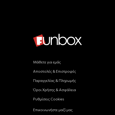
Μάθετε για εμάς
Αποστολές & Επιστροφές
Παραγγελίας & Πληρωμής
Όροι Χρήσης & Ασφάλεια
Ρυθμίσεις Cookies
Επικοινωνήστε μαζί μας