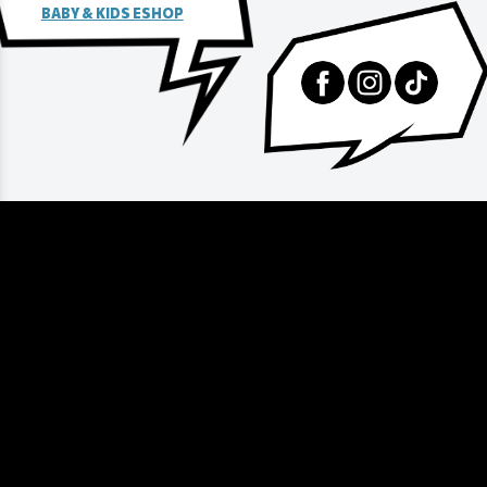
BABY & KIDS ESHOP