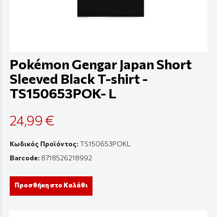
Pokémon Gengar Japan Short
Sleeved Black T-shirt -
TS150653POK- L
24,99 €
Κωδικός Προϊόντος:
TS150653POKL
Barcode:
8718526218992
Προσθήκη στο Καλάθι