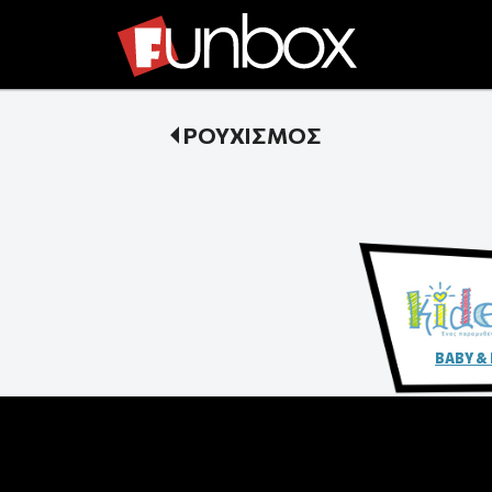
ΡΟΥΧΙΣΜΟΣ
BABY &