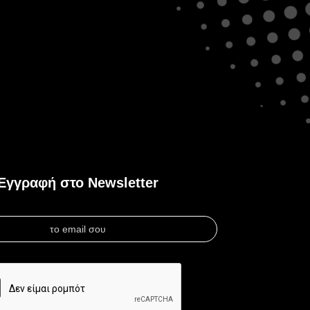
Εγγραφή στο Newsletter