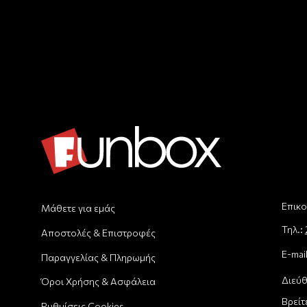
Επικο
Μάθετε για εμάς
Τηλ.:
Αποστολές & Επιστροφές
E-mai
Παραγγελίας & Πληρωμής
Διεύθ
Όροι Χρήσης & Ασφάλεια
Βρείτ
Ρυθμίσεις Cookies