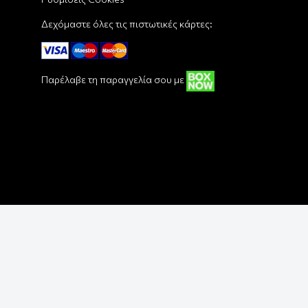
Δεχόμαστε όλες τις πιστωτικές κάρτες:
Παρέλαβε τη παραγγελία σου με
Copyright © 2018 - 2026 Funbox - Pop Culture Shop