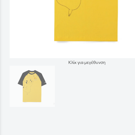
Κλίκ για μεγέθυνση