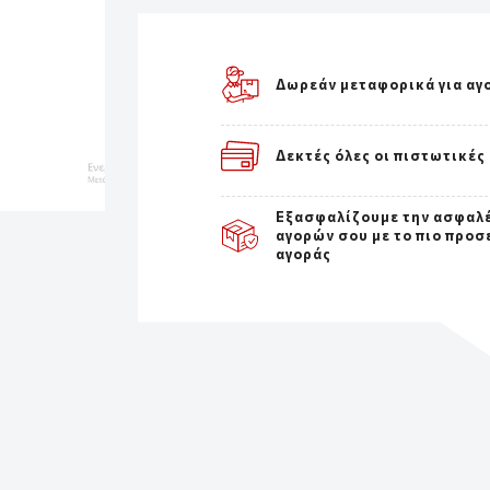
Δωρεάν μεταφορικά για αγ
Δεκτές όλες οι πιστωτικές
Εξασφαλίζουμε την ασφαλ
αγορών σου με το πιο προσ
αγοράς