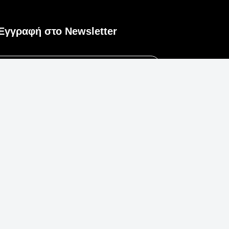
Εγγραφή στο Newsletter
Εγγραφή