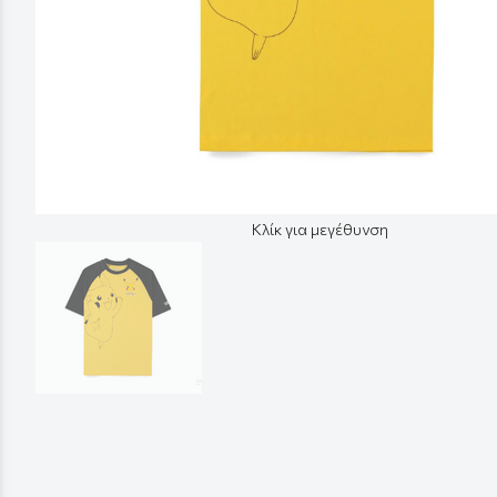
Κλίκ για μεγέθυνση