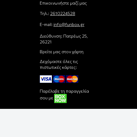
Επικοινωνήστε μαζί μας
Τηλ.:
2610224528
E-mail:
info@funbox.gr
Διεύθυνση: Πατρέως 25,
26221
Βρείτε μας στον χάρτη
Δεχόμαστε όλες τις
πιστωτικές κάρτες:
Παρέλαβε τη παραγγελία
σου με