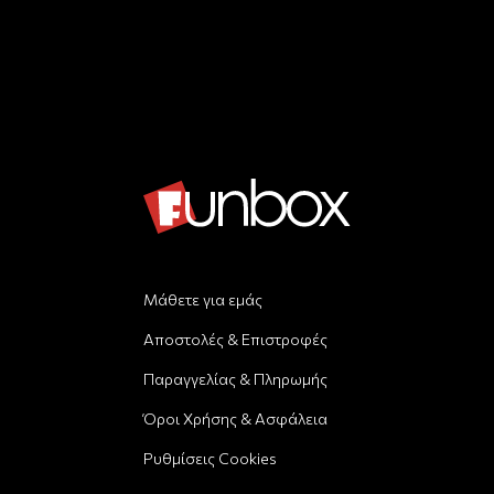
Μάθετε για εμάς
Αποστολές & Επιστροφές
Παραγγελίας & Πληρωμής
Όροι Χρήσης & Ασφάλεια
Ρυθμίσεις Cookies