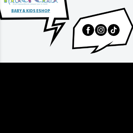
BABY & KIDS ESHOP