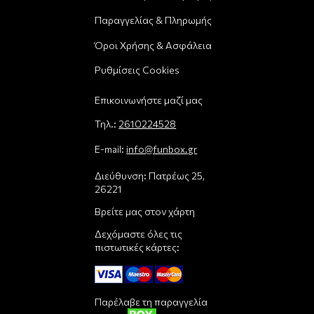
Παραγγελίας & Πληρωμής
Όροι Χρήσης & Ασφάλεια
Ρυθμίσεις Cookies
Επικοινωνήστε μαζί μας
Τηλ.:
2610224528
E-mail:
info@funbox.gr
Διεύθυνση: Πατρέως 25,
26221
Βρείτε μας στον χάρτη
Δεχόμαστε όλες τις
πιστωτικές κάρτες:
Παρέλαβε τη παραγγελία