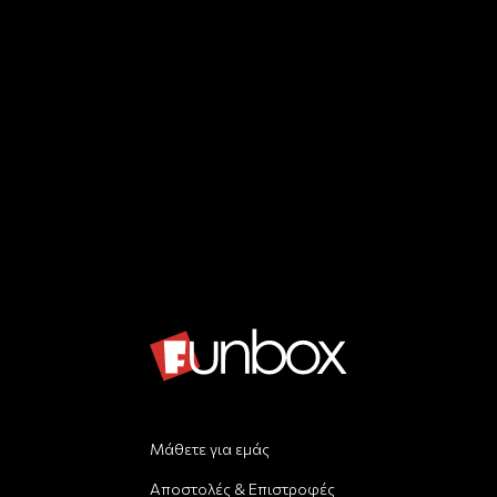
Μάθετε για εμάς
Αποστολές & Επιστροφές