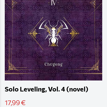
Solo Leveling, Vol. 4 (novel)
17,99 €