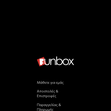
Μάθετε για εμάς
Αποστολές &
Επιστροφές
Παραγγελίας &
Πληρωμής