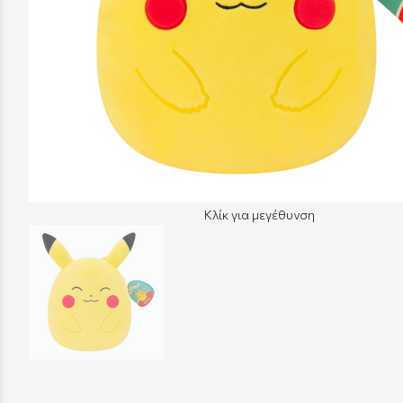
Κλίκ για μεγέθυνση