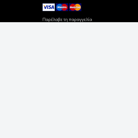
Παρέλαβε τη παραγγελία
σου με