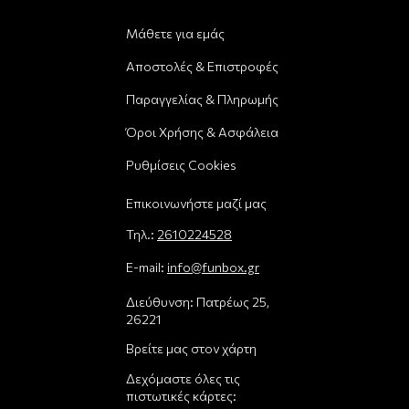
Μάθετε για εμάς
Αποστολές & Επιστροφές
Παραγγελίας & Πληρωμής
Όροι Χρήσης & Ασφάλεια
Ρυθμίσεις Cookies
Επικοινωνήστε μαζί μας
Τηλ.:
2610224528
E-mail:
info@funbox.gr
Διεύθυνση: Πατρέως 25,
26221
Βρείτε μας στον χάρτη
Δεχόμαστε όλες τις
πιστωτικές κάρτες: