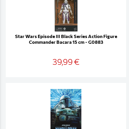
Star Wars Episode III Black Series Action Figure
Commander Bacara 15 cm - G0883
39,99 €