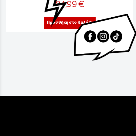
84,99 €
Προσθήκη στο Καλάθι