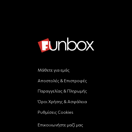
Μάθετε για εμάς
Αποστολές & Επιστροφές
Παραγγελίας & Πληρωμής
Όροι Χρήσης & Ασφάλεια
Ρυθμίσεις Cookies
Επικοινωνήστε μαζί μας