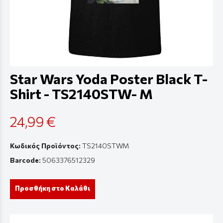
Star Wars Yoda Poster Black T-
Shirt - TS2140STW- M
24,99 €
Κωδικός Προϊόντος:
TS2140STWM
Barcode:
5063376512329
Προσθήκη στο Καλάθι