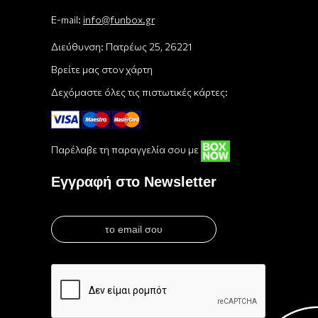
E-mail:
info@funbox.gr
Διεύθυνση: Πατρέως 25, 26221
Βρείτε μας στον χάρτη
Δεχόμαστε όλες τις πιστωτικές κάρτες:
Παρέλαβε τη παραγγελία σου με
Εγγραφή στο Newsletter