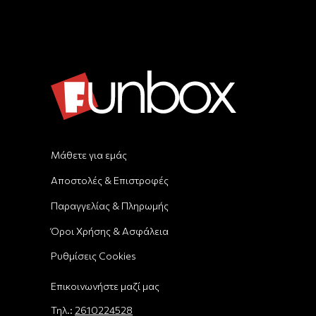
Μάθετε για εμάς
Αποστολές & Επιστροφές
Παραγγελίας & Πληρωμής
Όροι Χρήσης & Ασφάλεια
Ρυθμίσεις Cookies
Επικοινωνήστε μαζί μας
Τηλ.:
2610224528