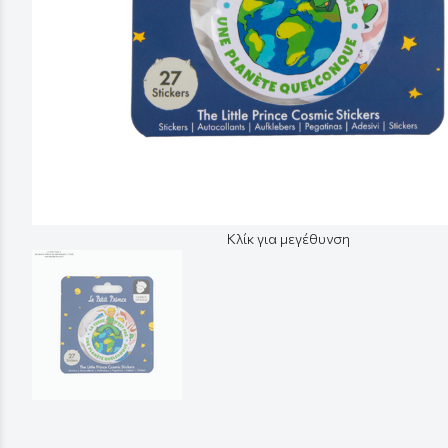
Κλίκ για μεγέθυνση