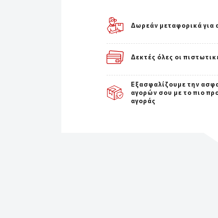
Δωρεάν μεταφορικά για 
Δεκτές όλες οι πιστωτικ
Εξασφαλίζουμε την ασφ
αγορών σου με το πιο πρ
αγοράς