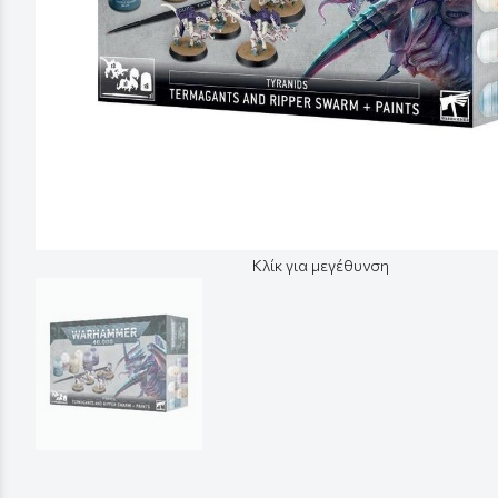
Κλίκ για μεγέθυνση