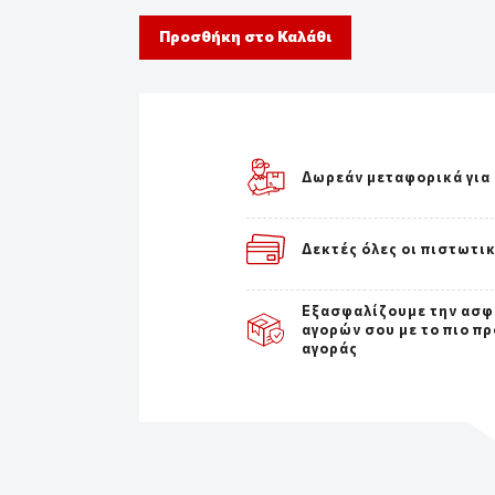
Προσθήκη στο Καλάθι
Δωρεάν μεταφορικά για
Δεκτές όλες οι πιστωτι
Εξασφαλίζουμε την ασφ
αγορών σου με το πιο π
αγοράς